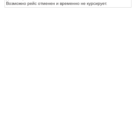
Возможно рейс отменен и временно не курсирует.