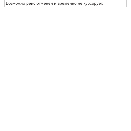
Возможно рейс отменен и временно не курсирует.