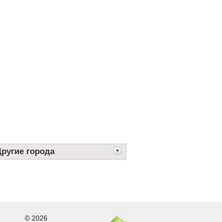
Другие города
© 2026