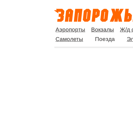
Аэропорты
Вокзалы
Ж/д 
Самолеты
Поезда
Эл