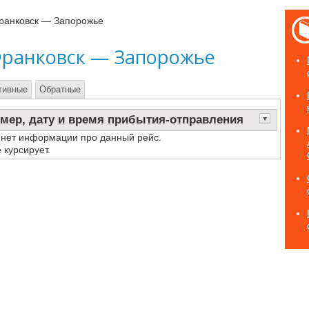
ранковск — Запорожье
Франковск — Запорожье
тивные
Обратные
мер, дату и время прибытия-отправления
 нет информации про данный рейс.
 курсирует.