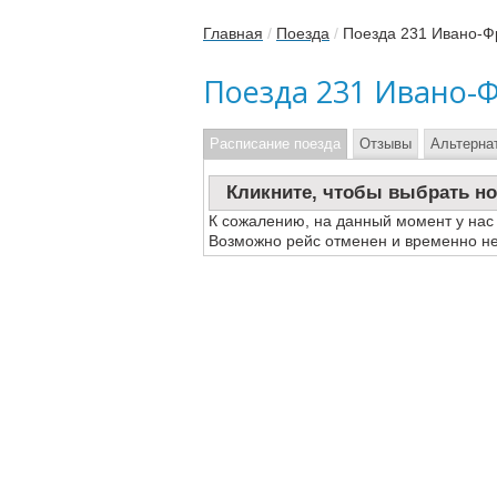
Главная
/
Поезда
/
Поезда 231 Ивано-Ф
Поезда 231 Ивано-
Расписание поезда
Отзывы
Альтерна
Кликните, чтобы выбрать но
К сожалению, на данный момент у нас
Возможно рейс отменен и временно не