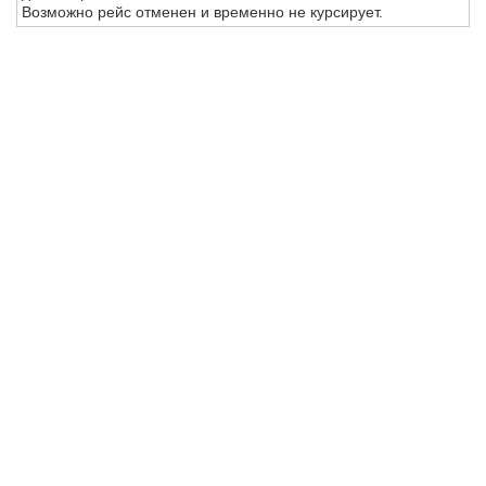
Возможно рейс отменен и временно не курсирует.