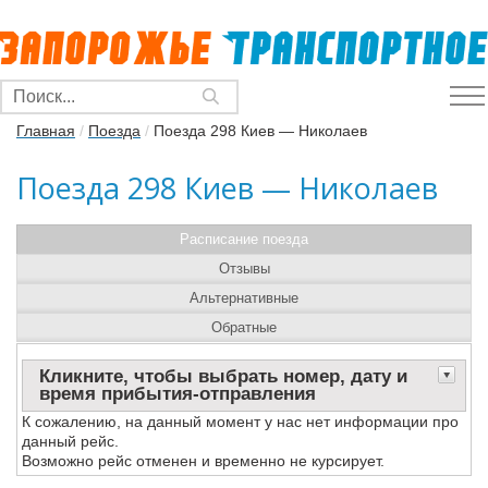
Главная
/
Поезда
/
Поезда 298 Киев — Николаев
Поезда 298 Киев — Николаев
Расписание поезда
Отзывы
Альтернативные
Обратные
Кликните, чтобы выбрать номер, дату и
время прибытия-отправления
К сожалению, на данный момент у нас нет информации про
данный рейс.
Возможно рейс отменен и временно не курсирует.