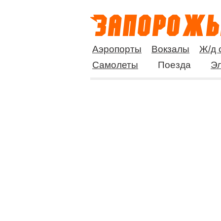
Аэропорты
Вокзалы
Ж/д 
Самолеты
Поезда
Эл