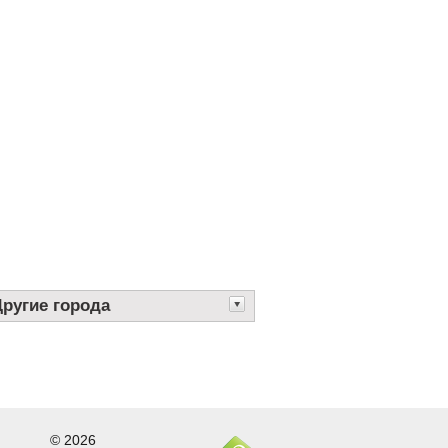
Другие города
© 2026