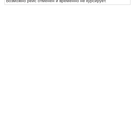
Возможно рейс отменен и временно не курсирует.