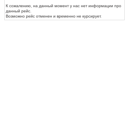
К сожалению, на данный момент у нас нет информации про
данный рейс.
Возможно рейс отменен и временно не курсирует.