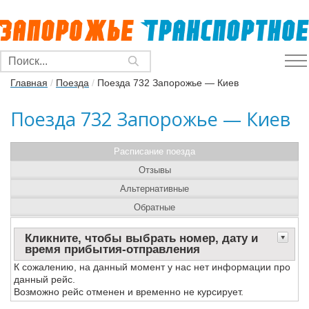
Главная
/
Поезда
/
Поезда 732 Запорожье — Киев
Поезда 732 Запорожье — Киев
Расписание поезда
Отзывы
Альтернативные
Обратные
Кликните, чтобы выбрать номер, дату и
время прибытия-отправления
К сожалению, на данный момент у нас нет информации про
данный рейс.
Возможно рейс отменен и временно не курсирует.