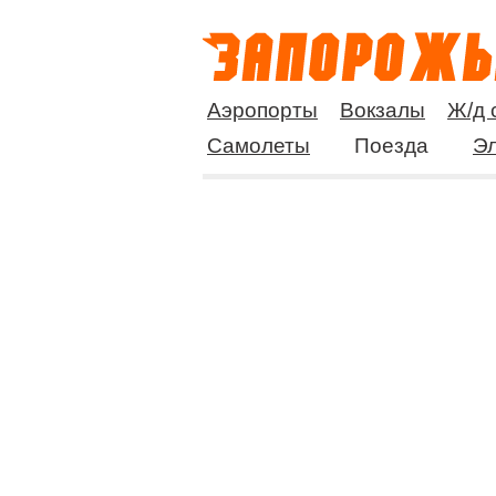
Аэропорты
Вокзалы
Ж/д 
Самолеты
Поезда
Эл