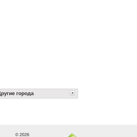
Другие города
© 2026