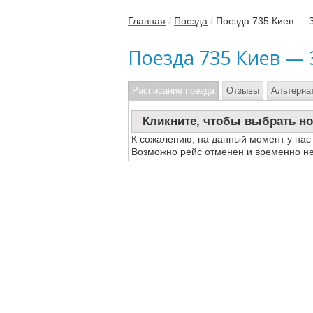
Главная
/
Поезда
/
Поезда 735 Киев — 
Поезда 735 Киев —
Расписание поезда
Отзывы
Альтерна
Кликните, чтобы выбрать но
К сожалению, на данный момент у нас
Возможно рейс отменен и временно не