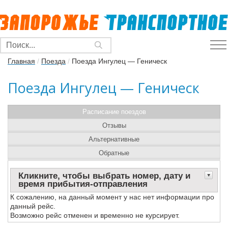
Главная
/
Поезда
/
Поезда Ингулец — Геническ
Поезда Ингулец — Геническ
Расписание поездов
Отзывы
Альтернативные
Обратные
Кликните, чтобы выбрать номер, дату и
время прибытия-отправления
К сожалению, на данный момент у нас нет информации про
данный рейс.
Возможно рейс отменен и временно не курсирует.