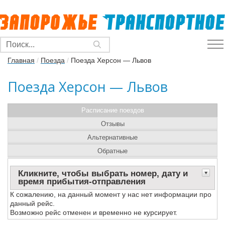
Главная
/
Поезда
/
Поезда Херсон — Львов
Поезда Херсон — Львов
Расписание поездов
Отзывы
Альтернативные
Обратные
Кликните, чтобы выбрать номер, дату и
время прибытия-отправления
К сожалению, на данный момент у нас нет информации про
данный рейс.
Возможно рейс отменен и временно не курсирует.