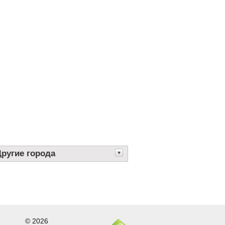
Другие города
© 2026