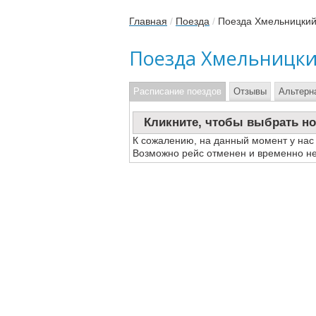
Главная
/
Поезда
/
Поезда Хмельницкий
Поезда Хмельницки
Расписание поездов
Отзывы
Альтерн
Кликните, чтобы выбрать но
К сожалению, на данный момент у нас
Возможно рейс отменен и временно не