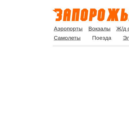
Аэропорты
Вокзалы
Ж/д 
Самолеты
Поезда
Эл