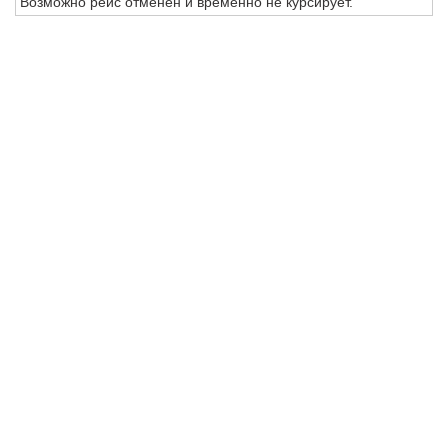
Возможно рейс отменен и временно не курсирует.