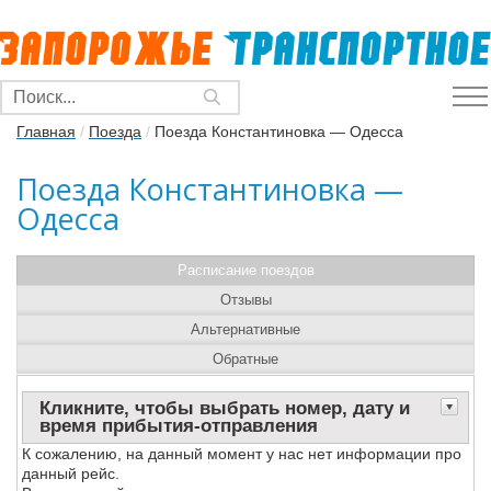
Главная
/
Поезда
/
Поезда Константиновка — Одесса
Поезда Константиновка —
Одесса
Расписание поездов
Отзывы
Альтернативные
Обратные
Кликните, чтобы выбрать номер, дату и
время прибытия-отправления
К сожалению, на данный момент у нас нет информации про
данный рейс.