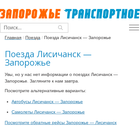
Главная
/
Поезда
/
Поезда Лисичанск — Запорожье
Поезда Лисичанск —
Запорожье
Увы, но у нас нет информации о поездах Лисичанск —
Запорожье. Загляните к нам завтра.
Посмотрите альтернативные варианты:
Автобусы Лисичанск — Запорожье
Самолеты Лисичанск — Запорожье
Посмотрите обратные рейсы Запорожье — Лисичанск