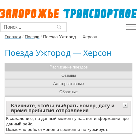
Главная
/
Поезда
/
Поезда Ужгород — Херсон
Поезда Ужгород — Херсон
Расписание поездов
Отзывы
Альтернативные
Обратные
Кликните, чтобы выбрать номер, дату и
время прибытия-отправления
К сожалению, на данный момент у нас нет информации про
данный рейс.
Возможно рейс отменен и временно не курсирует.