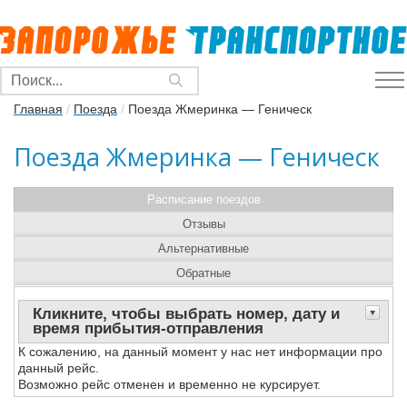
Главная
/
Поезда
/
Поезда Жмеринка — Геническ
Поезда Жмеринка — Геническ
Расписание поездов
Отзывы
Альтернативные
Обратные
Кликните, чтобы выбрать номер, дату и
время прибытия-отправления
К сожалению, на данный момент у нас нет информации про
данный рейс.
Возможно рейс отменен и временно не курсирует.