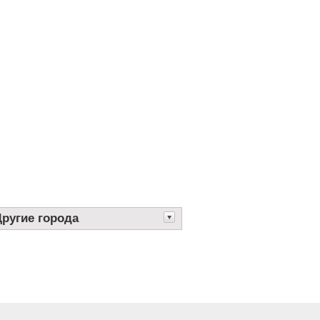
Другие города