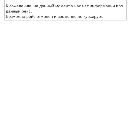
К сожалению, на данный момент у нас нет информации про
данный рейс.
Возможно рейс отменен и временно не курсирует.