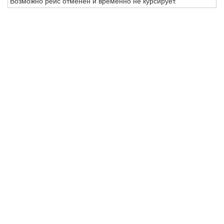
Возможно рейс отменен и временно не курсирует.