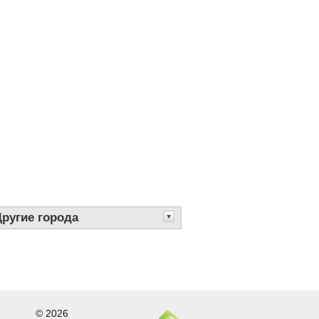
Другие города
© 2026