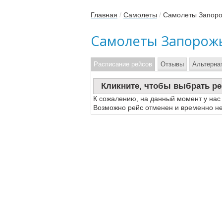
Главная
/
Самолеты
/
Самолеты Запоро
Самолеты Запорож
Расписание рейсов
Отзывы
Альтерна
Кликните, чтобы выбрать ре
К сожалению, на данный момент у нас
Возможно рейс отменен и временно не