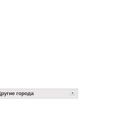
Другие города