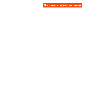
Пологовское направление