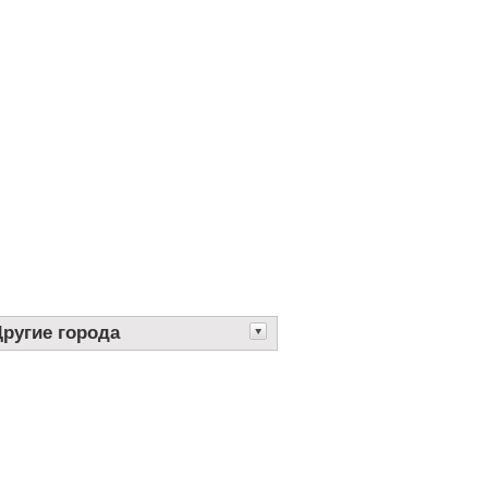
Другие города