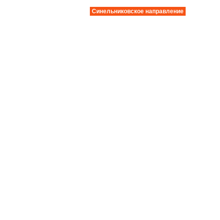
Синельниковское направление