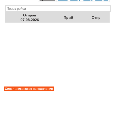
Отправ
Приб
Отпр
07.08.2026
Синельниковское направление