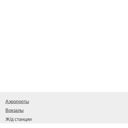
Аэропорты
Вокзалы
Ж/д станции