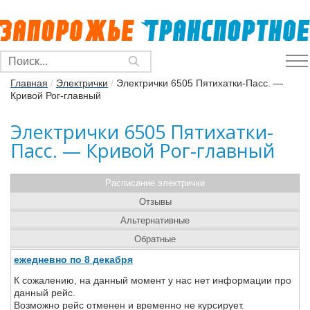
Главная
/
Электрички
/
Электрички 6505 Пятихатки-Пасс. —
Кривой Рог-главный
Электрички 6505 Пятихатки-
Пасс. — Кривой Рог-главный
Расписание электрички
Отзывы
Альтернативные
Обратные
ежедневно по 8 декабря
К сожалению, на данный момент у нас нет информации про
данный рейс.
Возможно рейс отменен и временно не курсирует.