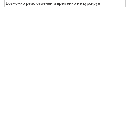
Возможно рейс отменен и временно не курсирует.